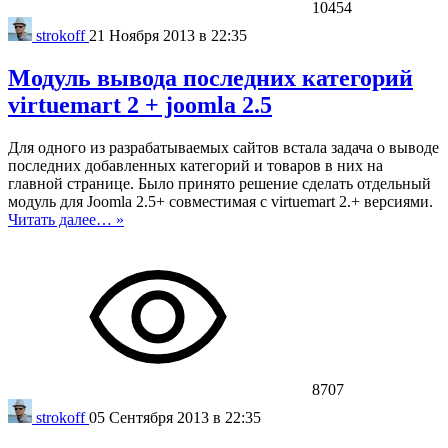
10454
strokoff
21 Ноября 2013 в 22:35
Модуль вывода последних категорий
virtuemart 2 + joomla 2.5
Для одного из разрабатываемых сайтов встала задача о выводе
последних добавленных категорий и товаров в них на
главной странице. Было принято решение сделать отдельный
модуль для Joomla 2.5+ совместимая с virtuemart 2.+ версиями.
Читать далее… »
8707
strokoff
05 Сентября 2013 в 22:35