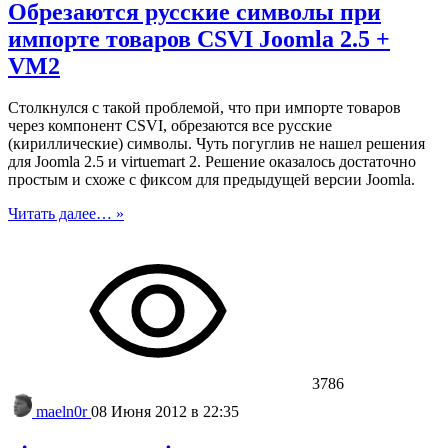
Обрезаются русские символы при
импорте товаров CSVI Joomla 2.5 +
VM2
Столкнулся с такой проблемой, что при импорте товаров
через компонент CSVI, обрезаются все русские
(кириллические) символы. Чуть погуглив не нашел решения
для Joomla 2.5 и virtuemart 2. Решение оказалось достаточно
простым и схоже с фиксом для предыдущей версии Joomla.
Читать далее… »
3786
maeln0r
08 Июня 2012 в 22:35