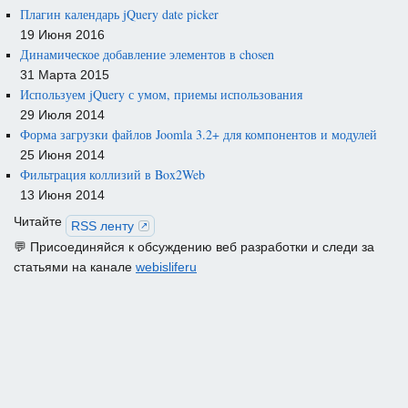
Плагин календарь jQuery date picker
19 Июня 2016
Динамическое добавление элементов в chosen
31 Марта 2015
Используем jQuery с умом, приемы использования
29 Июля 2014
Форма загрузки файлов Joomla 3.2+ для компонентов и модулей
25 Июня 2014
Фильтрация коллизий в Box2Web
13 Июня 2014
Читайте
RSS ленту
💬 Присоединяйся к обсуждению веб разработки и следи за
статьями на канале
webisliferu