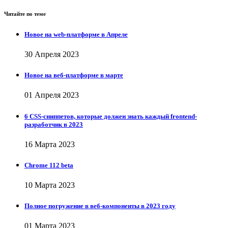
Читайте по теме
Новое на web-платформе в Апреле
30 Апреля 2023
Новое на веб-платформе в марте
01 Апреля 2023
6 CSS-сниппетов, которые должен знать каждый frontend-
разработчик в 2023
16 Марта 2023
Chrome 112 beta
10 Марта 2023
Полное погружение в веб-компоненты в 2023 году
01 Марта 2023