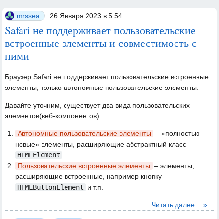
mrssea
26 Января 2023 в 5:54
Safari не поддерживает пользовательские
встроенные элементы и совместимость с
ними
Браузер Safari не поддерживает пользовательские встроенные
элементы, только автономные пользовательские элементы.
Давайте уточним, cуществует два вида пользовательских
элементов(веб-компонентов):
Автономные пользовательские элементы
– «полностью
новые» элементы, расширяющие абстрактный класс
HTMLElement
.
Пользовательские встроенные элементы
– элементы,
расширяющие встроенные, например кнопку
HTMLButtonElement
и т.п.
Читать далее… »