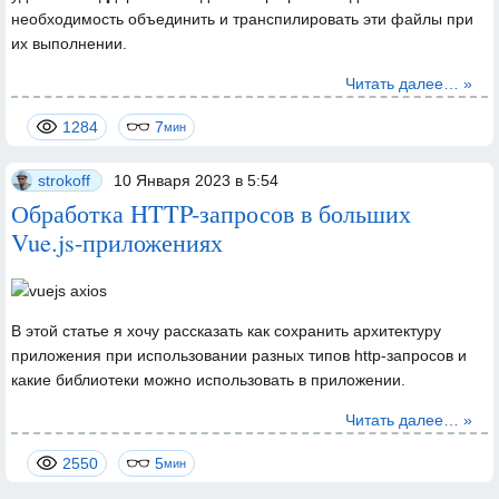
необходимость объединить и транспилировать эти файлы при
их выполнении.
Читать далее… »
1284
7
мин
strokoff
10 Января 2023 в 5:54
Обработка HTTP-запросов в больших
Vue.js-приложениях
В этой статье я хочу рассказать как сохранить архитектуру
приложения при использовании разных типов http-запросов и
какие библиотеки можно использовать в приложении.
Читать далее… »
2550
5
мин